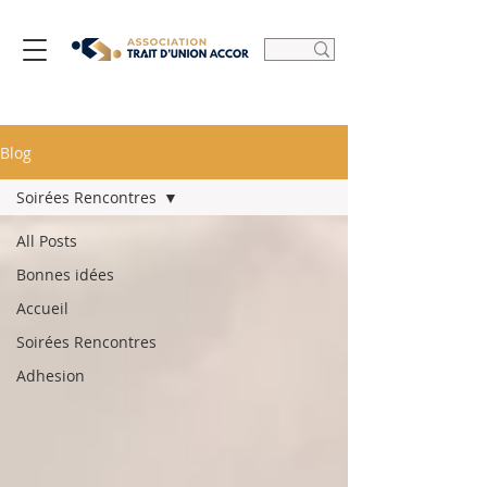
Blog
Soirées Rencontres
All Posts
Bonnes idées
Accueil
Soirées Rencontres
Adhesion