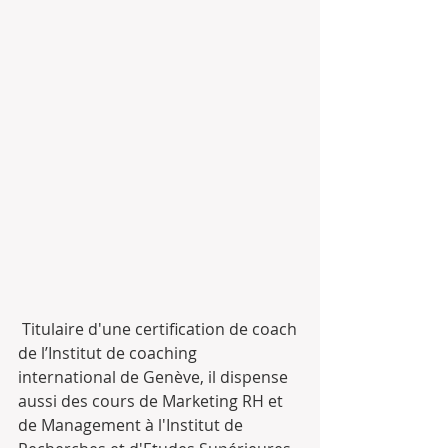
 Titulaire d'une certification de coach 
de l’Institut de coaching 
international de Genève, il dispense 
aussi des cours de Marketing RH et 
de Management à l'Institut de 