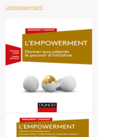
L'empowerment 