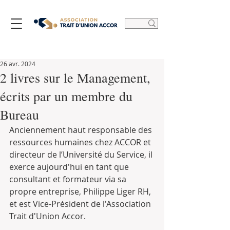
26 avr. 2024
2 livres sur le Management,
écrits par un membre du
Bureau
Anciennement haut responsable des 
ressources humaines chez ACCOR et 
directeur de l’Université du Service, il 
exerce aujourd'hui en tant que 
consultant et formateur via sa 
propre entreprise, Philippe Liger RH, 
et est Vice-Président de l'Association 
Trait d'Union Accor.