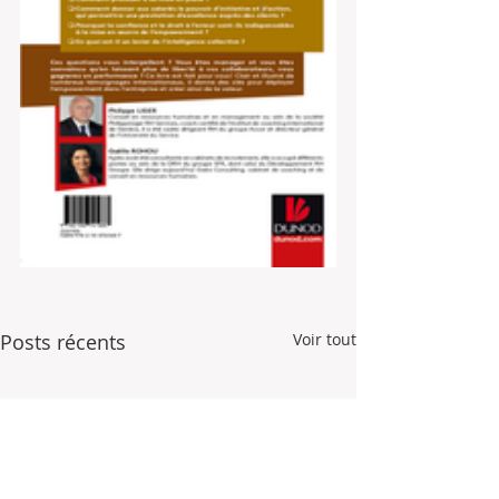
Posts récents
Voir tout