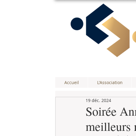
Accueil
L'Association
19 déc. 2024
Soirée Ann
meilleurs 