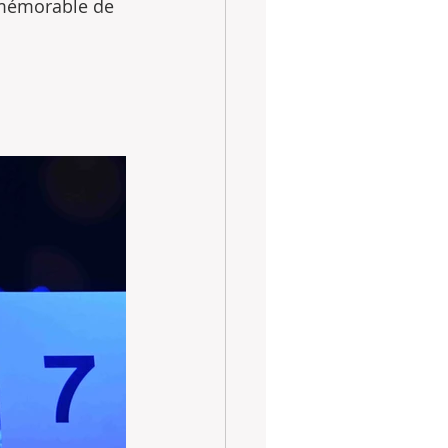
 mémorable de 