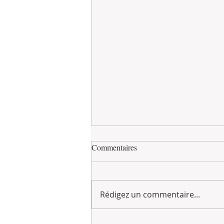
Commentaires
Rédigez un commentaire...