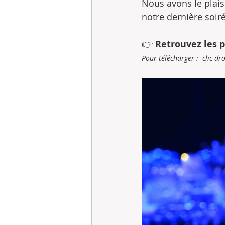
Nous avons le plais
notre dernière soiré
👉 
Retrouvez les p
Pour télécharger :  clic dr