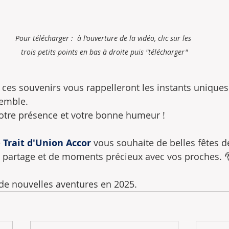
Pour télécharger :  à l'ouverture de la vidéo, clic sur les 
trois petits points en bas à droite puis "télécharger"
ces souvenirs vous rappelleront les instants unique
emble. 
otre présence et votre bonne humeur !
 
Trait d'Union Accor
 vous souhaite de belles fêtes de
de partage et de moments précieux avec vos proches. 
 de nouvelles aventures en 2025.