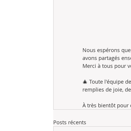
Nous espérons que 
avons partagés ens
Merci à tous pour v
🎄 Toute l'équipe de
remplies de joie, 
À très bientôt pour
Posts récents