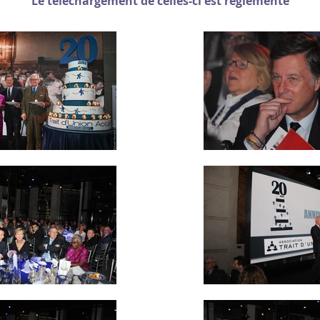
Le téléchargement de celles-ci est réglementé