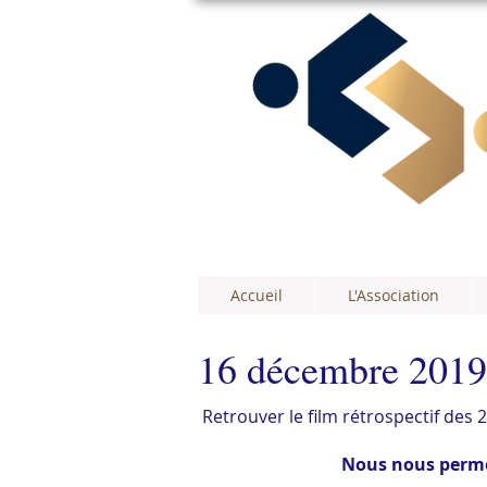
Accueil
L'Association
16 décembre 2019 
Retrouver le film rétrospectif des
Nous nous permet