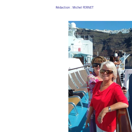
Rédaction : Michel FERNET