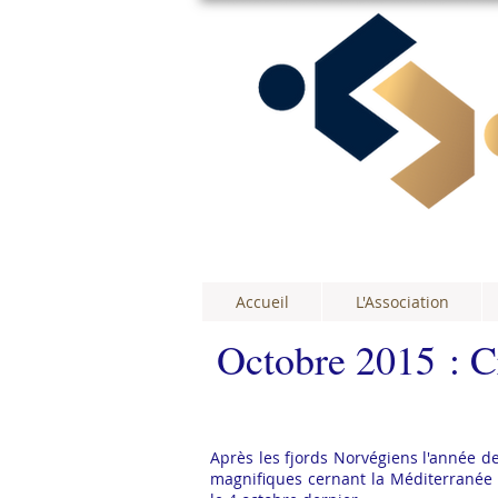
Accueil
L'Association
Octobre 2015 : Cr
Après les fjords Norvégiens l'année d
magnifiques cernant la Méditerranée 