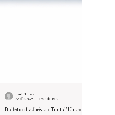
Trait d'Union
22 déc. 2025
1 min de lecture